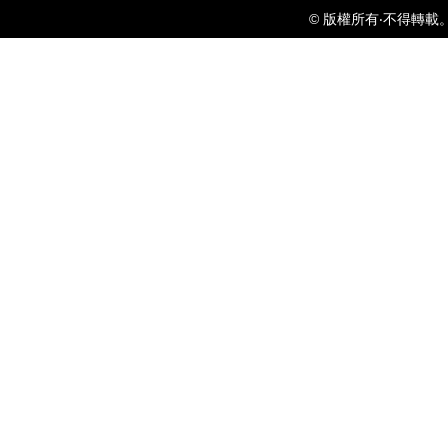
© 版權所有‧不得轉載